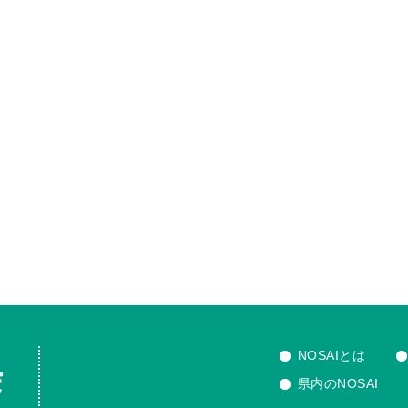
NOSAIとは
県内のNOSAI