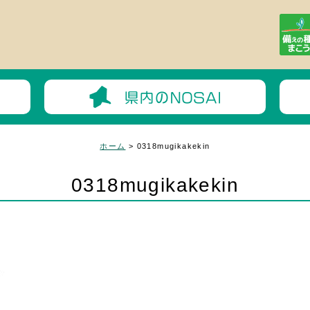
ホーム
>
0318mugikakekin
0318mugikakekin