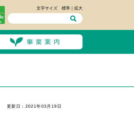
文字サイズ
標準
｜
拡大
更新日：2021年03月19日