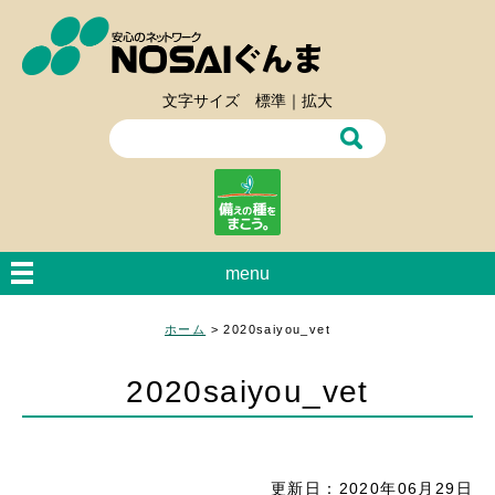
文字サイズ
標準
｜
拡大
menu
ホーム
>
2020saiyou_vet
2020saiyou_vet
更新日：2020年06月29日