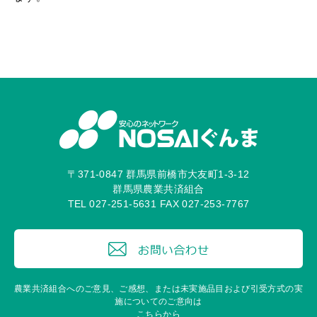
〒371-0847 群馬県前橋市大友町1-3-12
群馬県農業共済組合
TEL 027-251-5631 FAX 027-253-7767
農業共済組合へのご意見、ご感想、または未実施品目および引受方式の実
施についてのご意向は
こちらから