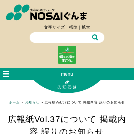
文字サイズ
標準
｜
拡大
menu
ホーム
>
お知らせ
>
広報紙Vol.37について 掲載内容 誤りのお知らせ
広報紙Vol.37について 掲載内
容 誤りのお知らせ